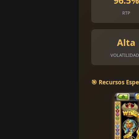
96.5%
RTP
Alta
VOLATILIDA
🎯 Recursos Espe