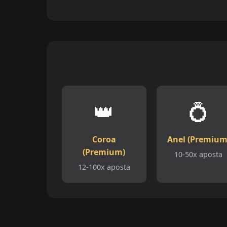
👑
💍
Coroa
Anel (Premium
(Premium)
10-50x aposta
12-100x aposta