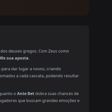
no dos deuses gregos. Com Zeus como
00x sua aposta
.
ara dar lugar a novos, criando
somados a cada cascata, podendo resultar
nquanto o
Ante Bet
dobra suas chances de
ra jogadores que buscam grandes emoções e