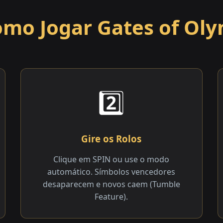
omo Jogar Gates of Ol
2️⃣
Gire os Rolos
Clique em SPIN ou use o modo
automático. Símbolos vencedores
desaparecem e novos caem (Tumble
Feature).