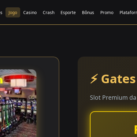
os
Jogo
Casino
Crash
Esporte
Bônus
Promo
Platafo
⚡ Gates
Slot Premium da