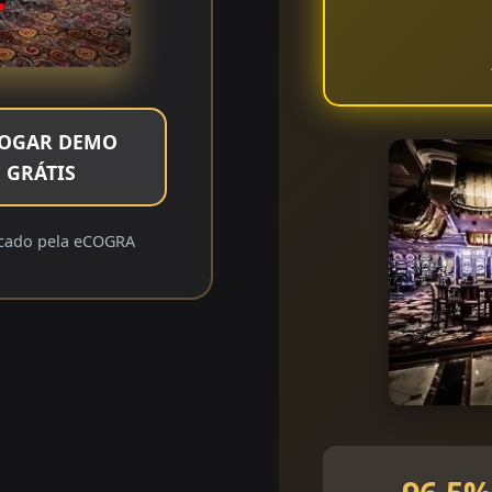
JOGAR DEMO
GRÁTIS
ficado pela eCOGRA