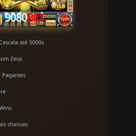
Cascata até 5000x
com Zeus
r Pagantes
ure
 Wins
ais chances