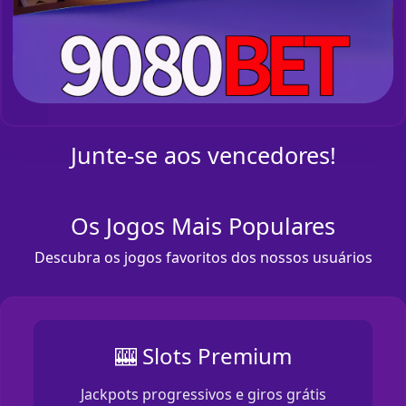
Junte-se aos vencedores!
Os Jogos Mais Populares
Descubra os jogos favoritos dos nossos usuários
🎰 Slots Premium
Jackpots progressivos e giros grátis