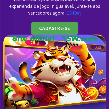
experiência de jogo inigualável. Junte-se aos
vencedores agora!
234Bet
CADASTRE-SE