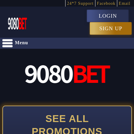
24*7 Support
Facebook
Email
LOGIN
SIGN UP
Menu
SEE ALL
PROMOTIONS