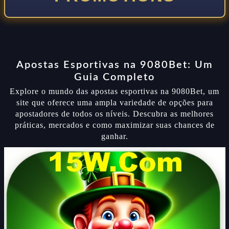
Apostas Esportivas na 9080Bet: Um
Guia Completo
Explore o mundo das apostas esportivas na 9080Bet, um
site que oferece uma ampla variedade de opções para
apostadores de todos os níveis. Descubra as melhores
práticas, mercados e como maximizar suas chances de
ganhar.