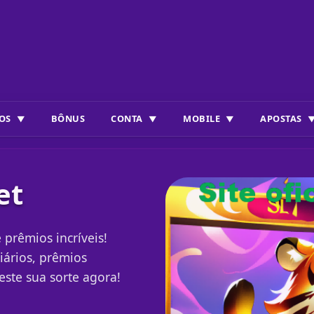
OS
BÔNUS
CONTA
MOBILE
APOSTAS
et
 prêmios incríveis!
iários, prêmios
este sua sorte agora!