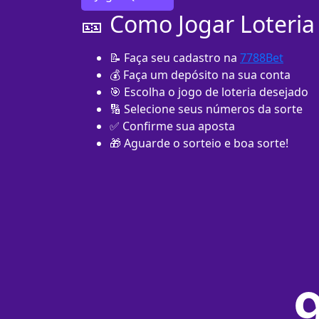
🎫 Como Jogar Loteria
📝 Faça seu cadastro na
7788Bet
💰 Faça um depósito na sua conta
🎯 Escolha o jogo de loteria desejado
🔢 Selecione seus números da sorte
✅ Confirme sua aposta
🎁 Aguarde o sorteio e boa sorte!