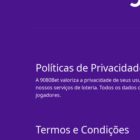
Políticas de Privacida
A 9080Bet valoriza a privacidade de seus u
nossos serviços de loteria. Todos os dados 
jogadores.
Termos e Condições