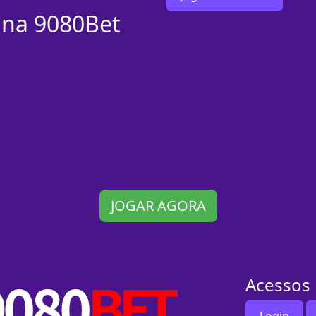
 na 9080Bet
JOGAR AGORA
Acessos