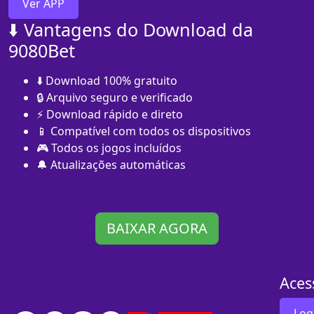
Ver APP
⬇️ Vantagens do Download da
9080Bet
⬇️ Download 100% gratuito
🔒 Arquivo seguro e verificado
⚡ Download rápido e direto
📱 Compatível com todos os dispositivos
🎮 Todos os jogos incluídos
🔔 Atualizações automáticas
BAIXAR AGORA
Aces
Log