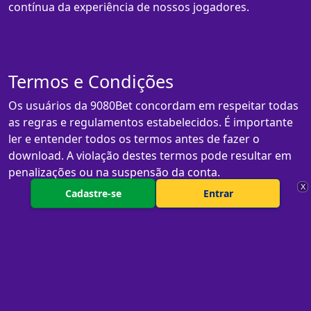
contínua da experiência de nossos jogadores.
Termos e Condições
Os usuários da 9080Bet concordam em respeitar todas
as regras e regulamentos estabelecidos. É importante
ler e entender todos os termos antes de fazer o
download. A violação destes termos pode resultar em
penalizações ou na suspensão da conta.
X
Cadastre-se
Entrar